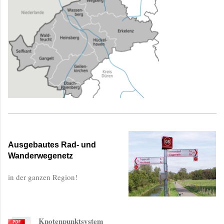
Ausgebautes Rad- und
Wanderwegenetz
in der ganzen Region!
Knotenpunktsystem